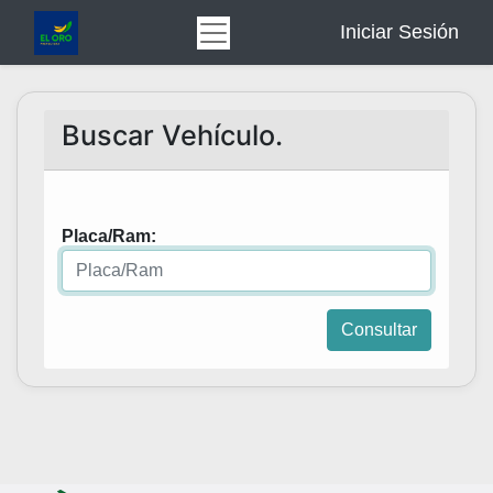
Iniciar Sesión
Buscar Vehículo.
Placa/Ram:
Consultar