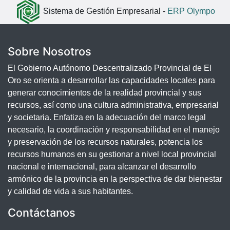
Sistema de Gestión Empresarial -
ERP Olympo
Sobre Nosotros
El Gobierno Autónomo Descentralizado Provincial de El
Oro se orienta a desarrollar las capacidades locales para
generar conocimientos de la realidad provincial y sus
recursos, así como una cultura administrativa, empresarial
y societaria. Enfatiza en la adecuación del marco legal
necesario, la coordinación y responsabilidad en el manejo
y preservación de los recursos naturales, potencia los
recursos humanos en su gestionar a nivel local provincial
nacional e internacional, para alcanzar el desarrollo
armónico de la provincia en la perspectiva de dar bienestar
y calidad de vida a sus habitantes.
Contáctanos